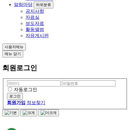
알림마당
하위분류
공지사항
자료실
보도자료
활동앨범
자유게시판
사용자메뉴
메뉴
닫기
회원로그인
자동로그인
회원가입
정보찾기