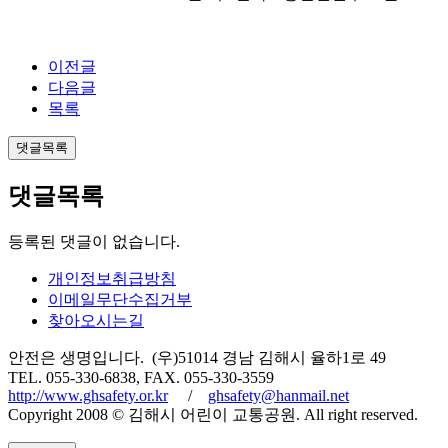
이전글
다음글
목록
댓글목록
댓글목록
등록된 댓글이 없습니다.
개인정보취급방침
이메일무단수집거부
찾아오시는길
안전은 생명입니다. (우)51014 경남 김해시 율하1로 49
TEL. 055-330-6838, FAX. 055-330-3559
http://www.ghsafety.or.kr
/
ghsafety@hanmail.net
Copyright 2008 © 김해시 어린이 교통공원. All right reserved.