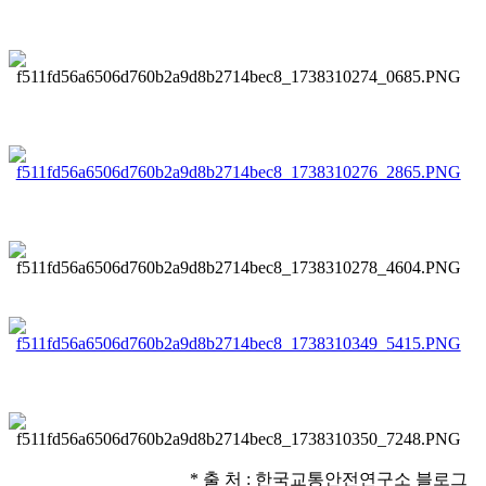
* 출 처 : 한국교통안전연구소 블로그