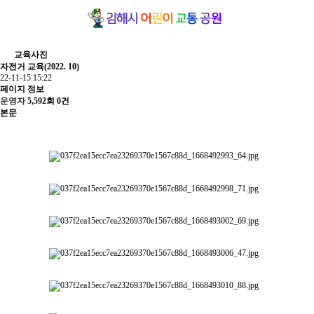
교육사진
자전거 교육(2022. 10)
22-11-15 15:22
페이지 정보
운영자
5,592회
0건
본문